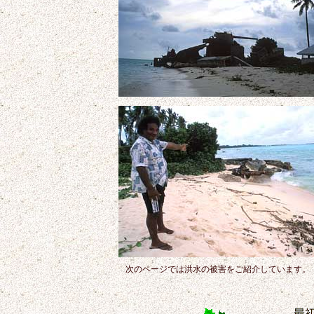
次のページでは洪水の被害をご紹介しています。